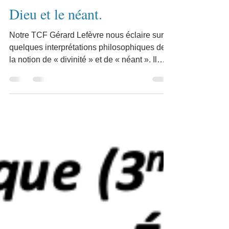
ITER
Dieu et le néant.
Notre TCF Gérard Lefèvre nous éclaire sur
quelques interprétations philosophiques de
la notion de « divinité » et de « néant ». Il
nous...