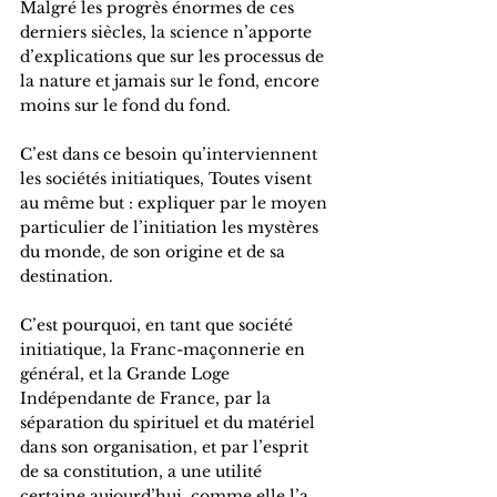
Malgré les progrès énormes de ces 
derniers siècles, la science n’apporte 
d’explications que sur les processus de 
la nature et jamais sur le fond, encore 
moins sur le fond du fond.
C’est dans ce besoin qu’interviennent 
les sociétés initiatiques, Toutes visent 
au même but : expliquer par le moyen 
particulier de l’initiation les mystères 
du monde, de son origine et de sa 
destination. 
C’est pourquoi, en tant que société 
initiatique, la Franc-maçonnerie en 
général, et la Grande Loge 
Indépendante de France, par la 
séparation du spirituel et du matériel 
dans son organisation, et par l’esprit 
de sa constitution, a une utilité 
certaine aujourd’hui, comme elle l’a 