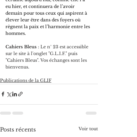
eu hier, et continuera de l’avoir 
demain pour tous ceux qui aspirent à 
élever leur être dans des foyers où 
règnent la paix et l’harmonie entre les 
hommes.
Cahiers Bleus
 : Le n° 23 est accessible 
sur le site à l'onglet "G.L.I.F." puis 
"Cahiers Bleus". Vos échanges sont les 
bienvenus.
Publications de la GLIF
Voir tout
Posts récents