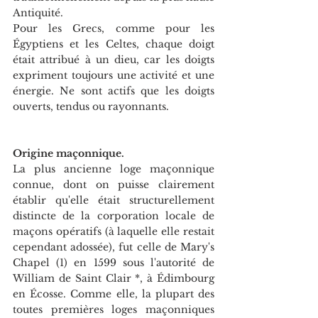
Antiquité.
Pour les Grecs, comme pour les 
Égyptiens et les Celtes, chaque doigt 
était attribué à un dieu, car les doigts 
expriment toujours une activité et une 
énergie. Ne sont actifs que les doigts 
ouverts, tendus ou rayonnants.
Origine maçonnique.
La plus ancienne loge maçonnique 
connue, dont on puisse clairement 
établir qu'elle était structurellement 
distincte de la corporation locale de 
maçons opératifs (à laquelle elle restait 
cependant adossée), fut celle de Mary's 
Chapel (1) en 1599 sous l'autorité de 
William de Saint Clair *, à Édimbourg 
en Écosse. Comme elle, la plupart des 
toutes premières loges maçonniques 