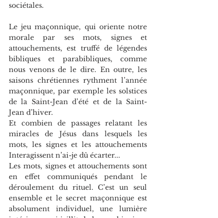
sociétales.
Le jeu maçonnique, qui oriente notre 
morale par ses mots, signes et 
attouchements, est truffé de légendes 
bibliques et parabibliques, comme 
nous venons de le dire. En outre, les 
saisons chrétiennes rythment l’année 
maçonnique, par exemple les solstices 
de la Saint-Jean d’été et de la Saint-
Jean d’hiver.
Et combien de passages relatant les 
miracles de Jésus dans lesquels les 
mots, les signes et les attouchements 
Interagissent n’ai-je dû écarter...
Les mots, signes et attouchements sont 
en effet communiqués pendant le 
déroulement du rituel. C’est un seul 
ensemble et le secret maçonnique est 
absolument individuel, une lumière 