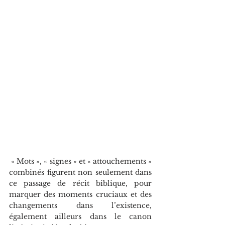
 « Mots », « signes » et « attouchements » 
combinés figurent non seulement dans 
ce passage de récit biblique, pour 
marquer des moments cruciaux et des 
changements dans l’existence, 
également ailleurs dans le canon 