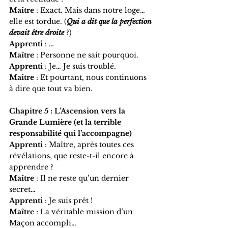
Maître
 : Exact. Mais dans notre loge… 
elle est tordue. (
Qui a dit que la perfection 
devait être droite 
?)
Apprenti
 : …
Maître
 : Personne ne sait pourquoi.
Apprenti
 : Je… Je suis troublé.
Maître
 : Et pourtant, nous continuons 
à dire que tout va bien.
Chapitre 5 : L’Ascension vers la 
Grande Lumière (et la terrible 
responsabilité qui l’accompagne)
Apprenti
 : Maître, après toutes ces 
révélations, que reste-t-il encore à 
apprendre ?
Maître
 : Il ne reste qu’un dernier 
secret…
Apprenti
 : Je suis prêt !
Maître
 : La véritable mission d’un 
Maçon accompli…