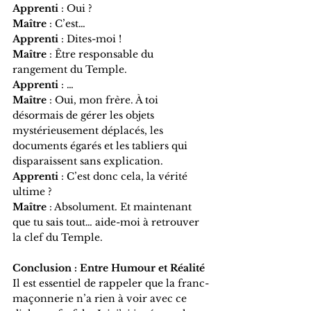
Apprenti
 : Oui ?
Maître
 : C’est…
Apprenti
 : Dites-moi !
Maître
 : Être responsable du 
rangement du Temple.
Apprenti
 : …
Maître
 : Oui, mon frère. À toi 
désormais de gérer les objets 
mystérieusement déplacés, les 
documents égarés et les tabliers qui 
disparaissent sans explication.
Apprenti
 : C’est donc cela, la vérité 
ultime ?
Maître
 : Absolument. Et maintenant 
que tu sais tout… aide-moi à retrouver 
la clef du Temple.
Conclusion : Entre Humour et Réalité
Il est essentiel de rappeler que la franc-
maçonnerie n’a rien à voir avec ce 