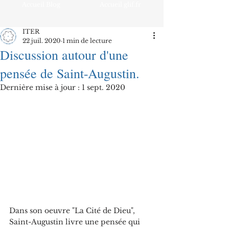
Accueil Blog
Accueil glif.fr
ITER
22 juil. 2020
1 min de lecture
Discussion autour d'une
pensée de Saint-Augustin.
Dernière mise à jour :
1 sept. 2020
Dans son oeuvre "La Cité de Dieu", 
Saint-Augustin livre une pensée qui 