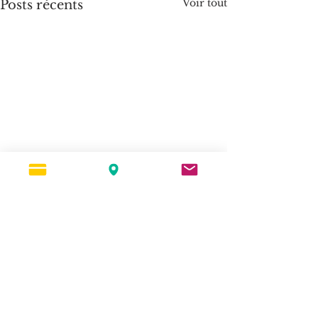
Voir tout
Posts récents
Commentaires