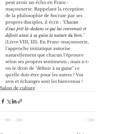
peut avoir un écho en Franc-
maçonnerie. Rappelant la réception 
de la philosophie de Socrate par ses 
propres disciples, il écrit : 
"Chacun 
d'eux prit là-dedans ce qui lui convenait et 
définit ainsi à sa guise la nature du bien."
(Livre VIII, III). En Franc-maçonnerie, 
l'approche initiatique autorise 
naturellement que chacun l'éprouve 
selon ses propres sentiments ; mais a-t-
on le droit de "définir à sa guise" ce 
qu'elle doit-être pour les autres ? Vos 
avis et échanges sont les bienvenus !
Salon de culture