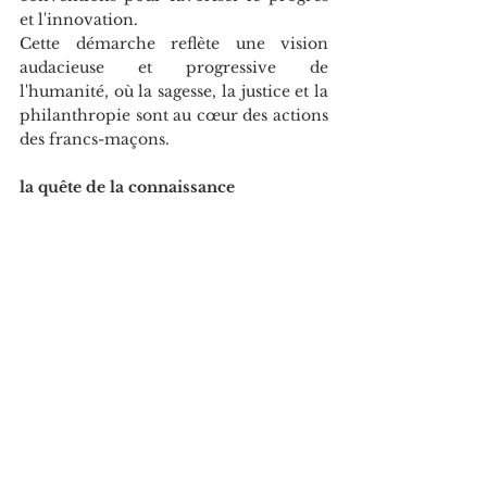
et l'innovation.
Cette démarche reflète une vision 
audacieuse et progressive de 
l'humanité, où la sagesse, la justice et la 
philanthropie sont au cœur des actions 
des francs-maçons.
la quête de la connaissance