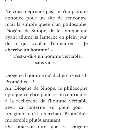
Ne vous méprenez pas, ce n'est pas une 
annonce pour un site de rencontre, 
mais la simple quête d'un philosophe, 
Diogène de Sinope, dit le cynique qui 
ayant allumé sa lanterne en plein jour, 
dit à qui voulait l'entendre: 
« Je 
cherche un homme ! »
‘’ c'est-à-dire un homme véritable, 
sans vices’’
Diogène, l'homme qu’ il cherche est -il 
Prométhée… ?
Ah, Diogène de Sinope, le philosophe 
cynique célèbre pour ses excentricités, 
à la recherche de l'homme véritable 
avec sa lanterne en plein jour ! 
Imaginer qu’'il cherchait Prométhée 
me semble plutôt amusant.
On pourrait dire que si Diogène 