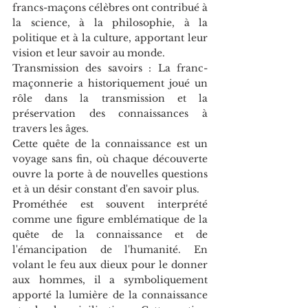
francs-maçons célèbres ont contribué à 
la science, à la philosophie, à la 
politique et à la culture, apportant leur 
vision et leur savoir au monde.
Transmission des savoirs : La franc-
maçonnerie a historiquement joué un 
rôle dans la transmission et la 
préservation des connaissances à 
travers les âges.
Cette quête de la connaissance est un 
voyage sans fin, où chaque découverte 
ouvre la porte à de nouvelles questions 
et à un désir constant d'en savoir plus.
Prométhée est souvent interprété 
comme une figure emblématique de la 
quête de la connaissance et de 
l'émancipation de l'humanité. En 
volant le feu aux dieux pour le donner 
aux hommes, il a symboliquement 
apporté la lumière de la connaissance 