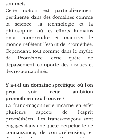
sommets.
Cette notion est particulièrement 
pertinente dans des domaines comme 
la science, la technologie et la 
philosophie, où les efforts humains 
pour comprendre et maîtriser le 
monde reflètent l'esprit de Prométhée. 
Cependant, tout comme dans le mythe 
de Prométhée, cette quête de 
dépassement comporte des risques et 
des responsabilités.
Y a-t-il un domaine spécifique où l’on 
peut voir cette ambition 
prométhéenne à l'œuvre ?
La franc-maçonnerie incarne en effet 
plusieurs aspects de l'esprit 
prométhéen. Les francs-maçons sont 
engagés dans une quête perpétuelle de 
connaissance, de compréhension, et 