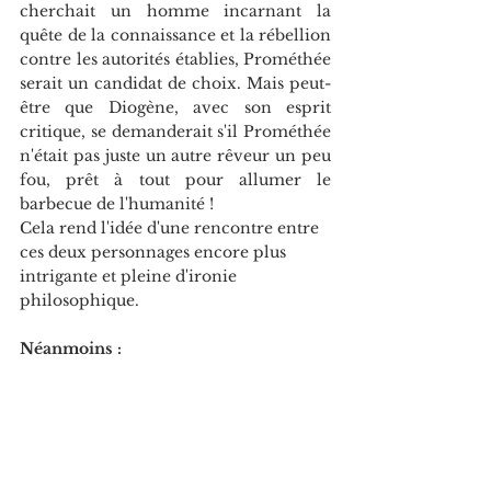
cherchait un homme incarnant la 
quête de la connaissance et la rébellion 
contre les autorités établies, Prométhée 
serait un candidat de choix. Mais peut-
être que Diogène, avec son esprit 
critique, se demanderait s'il Prométhée 
n'était pas juste un autre rêveur un peu 
fou, prêt à tout pour allumer le 
barbecue de l'humanité !
Cela rend l'idée d'une rencontre entre 
ces deux personnages encore plus 
intrigante et pleine d'ironie 
philosophique.
Néanmoins :