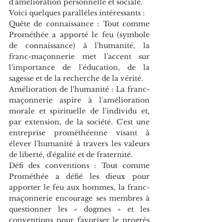
d'amélioration personnelle et sociale.
Voici quelques parallèles intéressants :
Quête de connaissance : Tout comme 
Prométhée a apporté le feu (symbole 
de connaissance) à l'humanité, la 
franc-maçonnerie met l'accent sur 
l'importance de l'éducation, de la 
sagesse et de la recherche de la vérité.
Amélioration de l'humanité : La franc-
maçonnerie aspire à l'amélioration 
morale et spirituelle de l'individu et, 
par extension, de la société. C'est une 
entreprise prométhéenne visant à 
élever l'humanité à travers les valeurs 
de liberté, d'égalité et de fraternité.
Défi des conventions : Tout comme 
Prométhée a défié les dieux pour 
apporter le feu aux hommes, la franc-
maçonnerie encourage ses membres à 
questionner les « dogmes » et les 
conventions pour favoriser le progrès 