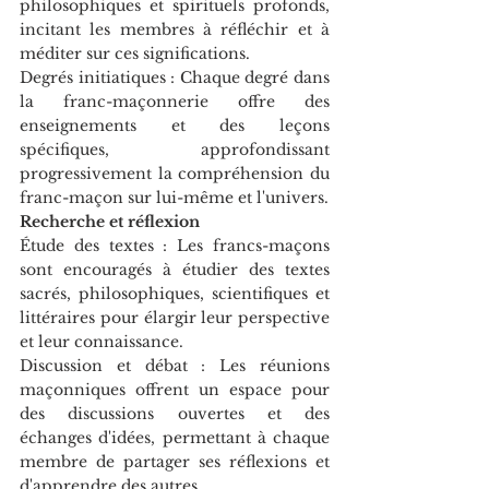
philosophiques et spirituels profonds, 
incitant les membres à réfléchir et à 
méditer sur ces significations.
Degrés initiatiques : Chaque degré dans 
la franc-maçonnerie offre des 
enseignements et des leçons 
spécifiques, approfondissant 
progressivement la compréhension du 
franc-maçon sur lui-même et l'univers.
Recherche et réflexion
Étude des textes : Les francs-maçons 
sont encouragés à étudier des textes 
sacrés, philosophiques, scientifiques et 
littéraires pour élargir leur perspective 
et leur connaissance.
Discussion et débat : Les réunions 
maçonniques offrent un espace pour 
des discussions ouvertes et des 
échanges d'idées, permettant à chaque 
membre de partager ses réflexions et 
d'apprendre des autres.