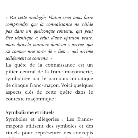
« Par cette analogie, Platon veut nous faire 
comprendre que la connaissance ne réside 
pas dans un quelconque contenu, qui peut 
être identique à celui d'une opinion vraie, 
mais dans la manière dont on y arrive, qui 
est comme une sorte de « lien » qui arrime 
solidement ce contenu. »
La quête de la connaissance est un 
pilier central de la franc-maçonnerie, 
symbolisée par le parcours initiatique 
de chaque franc-maçon. Voici quelques 
aspects clés de cette quête dans le 
contexte maçonnique :
Symbolisme et rituels
Symboles et allégories : Les francs-
maçons utilisent des symboles et des 
rituels pour représenter des concepts 