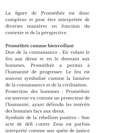
La figure de Prométhée est donc 
complexe et peut être interprétée de 
diverses manières en fonction du 
contexte et de la perspective.
Prométhée comme bienveillant
Don de la connaissance : En volant le 
feu aux dieux et en le donnant aux 
hommes, Prométhée a permis à 
l'humanité de progresser. Le feu est 
souvent symbolisé comme la lumière 
de la connaissance et de la civilisation.
Protection des hommes : Prométhée 
est souvent vu comme un protecteur de 
l'humanité, ayant défendu les intérêts 
des hommes face aux dieux.
Symbole de la rébellion positive : Son 
acte de défi contre Zeus est parfois 
interprété comme une quête de justice 