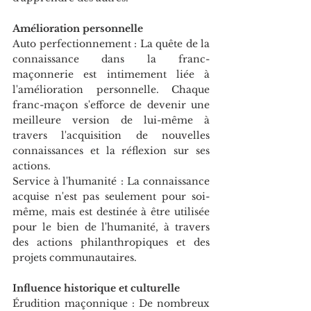
Amélioration personnelle
Auto perfectionnement : La quête de la 
connaissance dans la franc-
maçonnerie est intimement liée à 
l'amélioration personnelle. Chaque 
franc-maçon s'efforce de devenir une 
meilleure version de lui-même à 
travers l'acquisition de nouvelles 
connaissances et la réflexion sur ses 
actions.
Service à l'humanité : La connaissance 
acquise n'est pas seulement pour soi-
même, mais est destinée à être utilisée 
pour le bien de l'humanité, à travers 
des actions philanthropiques et des 
projets communautaires.
Influence historique et culturelle
Érudition maçonnique : De nombreux 