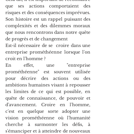
que ses actions comportaient des 
risques et des conséquences imprévues. 
Son histoire est un rappel puissant des 
complexités et des dilemmes moraux 
que nous rencontrons dans notre quête 
de progrès et de changement
Est-il nécessaire de se  croire dans une 
entreprise prométhéenne lorsque l'on 
croit en l'homme ?
En effet, une "entreprise 
prométhéenne" est souvent utilisée 
pour décrire des actions ou des 
ambitions humaines visant à repousser 
les limites de ce qui est possible, en 
quête de connaissance, de pouvoir et 
d'avancement. Croire en l'homme, 
c'est en quelque sorte adopter une 
vision prométhéenne où l'humanité 
cherche à surmonter les défis, à 
s'émanciper et à atteindre de nouveaux 