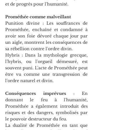
et de progrès pour l'humanité.
Prométhée comme malveillant
Punition divine : Les souffrances de 
Prométhée, enchaîné et condamné à 
avoir son foie dévoré chaque jour par 
un aigle, montrent les conséquences de 
sa rébellion contre l'ordre divin.
Hybris : Dans la mythologie grecque, 
l'hybris, ou l'orgueil démesuré, est 
souvent puni. L'acte de Prométhée peut 
être vu comme une transgression de 
l'ordre naturel et divin.
Conséquences imprévues
 : En 
donnant le feu à l'humanité, 
Prométhée a également introduit des 
risques et des dangers, symbolisés par 
le pouvoir destructeur du feu.
La dualité de Prométhée en tant que 