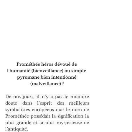
Prométhée héros dévoué de 
l'humanité (bienveillance) ou simple 
pyromane bien intentionné 
(malveillance) ?
De nos jours, il n’y a pas le moindre 
doute dans l’esprit des meilleurs 
symbolistes européens que le nom de 
Prométhée possédait la signification la 
plus grande et la plus mystérieuse de 
l’antiquité.