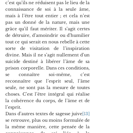
c’est qu’ils ne réduisent pas le lieu de la 
connaissance de soi à la seule âme, 
mais à l’être tout entier ; et cela n’est 
pas un donné de la nature, mais une 
grâce qu’il faut mériter. Il s’agit certes 
de détruire, d’amoindrir ou d’humilier 
tout ce qui serait en nous rebelle à cette 
sorte de visitation de l’inspiration 
divine. Mais il ne s’agit nullement d’un 
suicide destiné à libérer l’âme de sa 
prison corporelle. Dans ces conditions, 
se connaître soi-même, c’est 
reconnaître que l’esprit seul, l’âme 
seule, ne sont pas la mesure de toutes 
choses. C’est l’être intégral qui réalise 
la cohérence du corps, de l’âme et de 
l’esprit.
Dans d’autres textes de sagesse juive
[13]
se retrouve, plus ou moins formulée de 
la même manière, cette pensée de la 