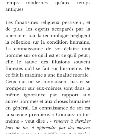
temps modernes qu’aux temps 
antiques. 
Les fanatismes religieux persistent, et 
de plus, les esprits accaparés par la 
science et par la technologie négligent 
la réflexion sur la condition humaine. 
La connaissance de soi éclaire tout 
homme sur ce qu'il est et ce qu'il peut ; 
elle le sauve des illusions souvent 
funestes qu'il se fait sur lui-même. De 
ce fait la maxime a une finalité morale. 
Ceux qui ne se connaissent pas et se 
trompent sur eux-mêmes sont dans la 
même ignorance par rapport aux 
autres hommes et aux choses humaines 
en général. La connaissance de soi est 
la science première. « Connais-toi toi- 
même » veut dire : 
« renonce à chercher 
hors de toi, à apprendre par des moyens 