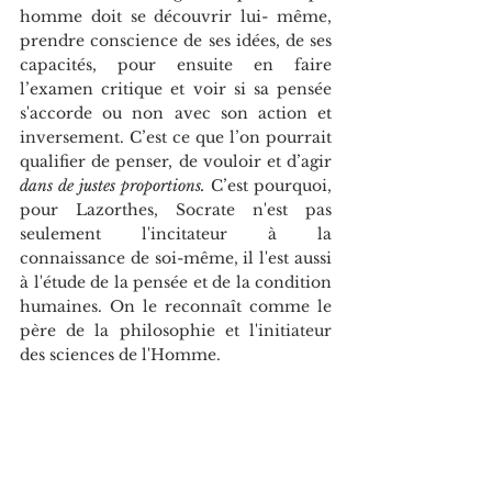
homme doit se découvrir lui- même, 
prendre conscience de ses idées, de ses 
capacités, pour ensuite en faire 
l’examen critique et voir si sa pensée 
s'accorde ou non avec son action et 
inversement. C’est ce que l’on pourrait 
qualifier de penser, de vouloir et d’agir 
dans de justes proportions. 
C’est pourquoi, 
pour Lazorthes, Socrate n'est pas 
seulement l'incitateur à la 
connaissance de soi-même, il l'est aussi 
à l'étude de la pensée et de la condition 
humaines. On le reconnaît comme le 
père de la philosophie et l'initiateur 
des sciences de l'Homme.