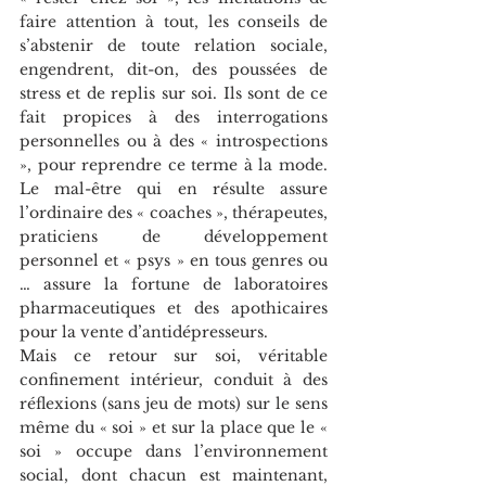
faire attention à tout, les conseils de 
s’abstenir de toute relation sociale, 
engendrent, dit-on, des poussées de 
stress et de replis sur soi. Ils sont de ce 
fait propices à des interrogations 
personnelles ou à des « introspections 
», pour reprendre ce terme à la mode. 
Le mal-être qui en résulte assure 
l’ordinaire des « coaches », thérapeutes, 
praticiens de développement 
personnel et « psys » en tous genres ou 
… assure la fortune de laboratoires 
pharmaceutiques et des apothicaires 
pour la vente d’antidépresseurs. 
Mais ce retour sur soi, véritable 
confinement intérieur, conduit à des 
réflexions (sans jeu de mots) sur le sens 
même du « soi » et sur la place que le « 
soi » occupe dans l’environnement 
social, dont chacun est maintenant, 