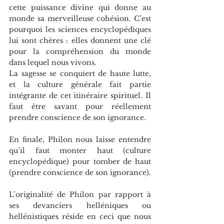
cette puissance divine qui donne au 
monde sa merveilleuse cohésion. C’est 
pourquoi les sciences encyclopédiques 
lui sont chères : elles donnent une clé 
pour la compréhension du monde 
dans lequel nous vivons. 
La sagesse se conquiert de haute lutte, 
et la culture générale fait partie 
intégrante de cet itinéraire spirituel. Il 
faut être savant pour réellement 
prendre conscience de son ignorance. 
En finale, Philon nous laisse entendre 
qu’il faut monter haut (culture 
encyclopédique) pour tomber de haut 
(prendre conscience de son ignorance). 
L’originalité de Philon par rapport à 
ses devanciers helléniques ou 
hellénistiques réside en ceci que nous 