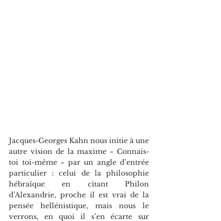
Jacques-Georges Kahn nous initie à une 
autre vision de la maxime « Connais-
toi toi-même » par un angle d’entrée 
particulier : celui de la philosophie 
hébraïque en citant Philon 
d’Alexandrie, proche il est vrai de la 
pensée hellénistique, mais nous le 
verrons, en quoi il s’en écarte sur 