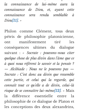
la connaissance de lui-même aura la 
connaissance de Dieu, et, ayant cette 
connaissance sera rendu semblable à 
Dieu
[11]
. »
Philon comme Clément, tous deux 
pétris de philosophie platonicienne, 
ont manifestement tiré les 
conséquences ultimes du dialogue 
suivant : 
« Socrate : pouvons-nous citer 
quelque chose de plus divin dans l’âme que ce 
à quoi nous réfèrent le savoir et la pensée ? 
— Alcibiade : Nous ne le pouvons pas — 
Socrate : C’est donc au divin que ressemble 
cette partie, et celui qui la regarde, qui 
connaît tout ce qu’elle a de divin, celui-là 
risque de se connaître lui-même
[12]
. »
 Mais 
la différence essentielle entre la 
philosophie de ce dialogue de Platon et 
les conceptions des deux alexandrins, 