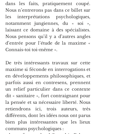
dans les faits, pratiquement coupé. 
Nous n’entrerons pas dans ce billet sur 
les interprétations psychologiques, 
notamment jungiennes, du « soi », 
laissant ce domaine à des spécialistes. 
Nous pensons qu’il y a d’autres angles 
d’entrée pour l’étude de la maxime « 
Connais-toi toi-même ».
De très intéressants travaux sur cette 
maxime si féconde en interrogations et 
en développements philosophiques, et 
parfois aussi en contresens, prennent 
un relief particulier dans ce contexte 
dit « sanitaire », fort contraignant pour 
la pensée et sa nécessaire liberté. Nous 
retiendrons ici, trois auteurs, très 
différents, dont les idées nous ont parus 
bien plus intéressantes que les lieux 
communs psychologiques : 