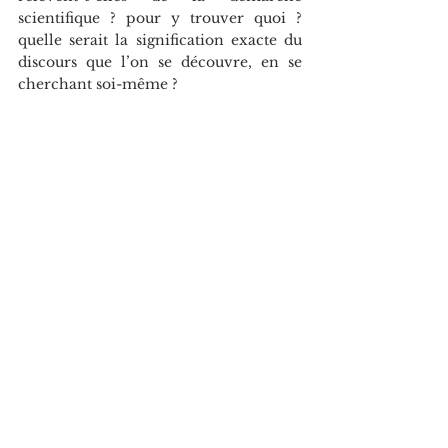
scientifique ? pour y trouver quoi ? 
quelle serait la signification exacte du 
discours que l’on se découvre, en se 
cherchant soi-même ?