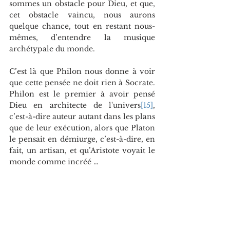
sommes un obstacle pour Dieu, et que, 
cet obstacle vaincu, nous aurons 
quelque chance, tout en restant nous-
mêmes, d’entendre la musique 
archétypale du monde. 
C’est là que Philon nous donne à voir 
que cette pensée ne doit rien à Socrate. 
Philon est le premier à avoir pensé 
Dieu en architecte de l'univers
[15]
, 
c’est-à-dire auteur autant dans les plans 
que de leur exécution, alors que Platon 
le pensait en démiurge, c’est-à-dire, en 
fait, un artisan, et qu’Aristote voyait le 
monde comme incréé …