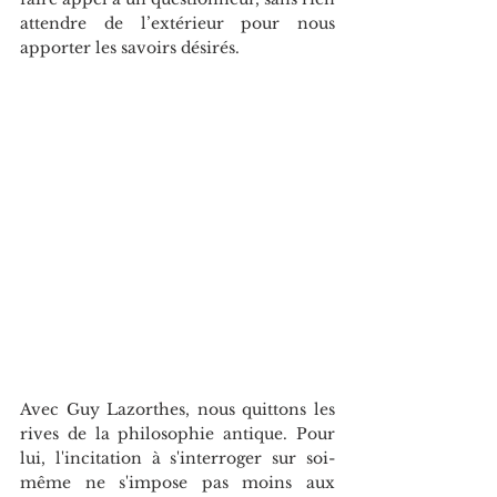
attendre de l’extérieur pour nous 
apporter les savoirs désirés. 
Avec Guy Lazorthes, nous quittons les 
rives de la philosophie antique. Pour 
lui, l'incitation à s'interroger sur soi-
même ne s'impose pas moins aux 