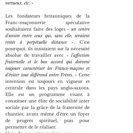
vertueux, etc
. »
Les fondateurs britanniques de la 
Franc-maçonnerie spéculative 
souhaitaient faire des loges 
« un centre 
d’union entre ceux qui, sans elle, seraient 
restés à perpétuelle distance »
. C’est 
pourquoi, ils insistaient sur la nécessité 
absolue de travailler avec « 
l'affection 
fraternelle et le bon accord qui doivent 
toujours caractériser les Francs-maçons et 
d’éviter tout différend entre Frères. » 
Cette 
intention est toujours en vigueur et 
centrale dans les pays anglo-saxons. 
Elle est un programme visant à 
constituer une élite de sociabilité inter 
sociale par la grâce de la fraternité de 
chantier, avant même d’être un foyer 
de progrès spirituel, puis pour 
permettre de le réaliser.