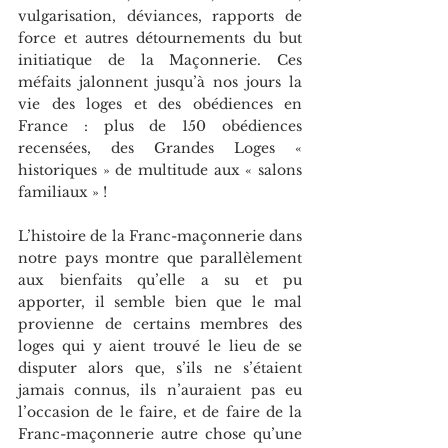
vulgarisation, déviances, rapports de 
force et autres détournements du but 
initiatique de la Maçonnerie. Ces 
méfaits jalonnent jusqu’à nos jours la 
vie des loges et des obédiences en 
France : plus de 150 obédiences 
recensées, des Grandes Loges « 
historiques » de multitude aux « salons 
familiaux » !
L’histoire de la Franc-maçonnerie dans 
notre pays montre que parallèlement 
aux bienfaits qu’elle a su et pu 
apporter, il semble bien que le mal 
provienne de certains membres des 
loges qui y aient trouvé le lieu de se 
disputer alors que, s’ils ne s’étaient 
jamais connus, ils n’auraient pas eu 
l’occasion de le faire, et de faire de la 
Franc-maçonnerie autre chose qu’une 