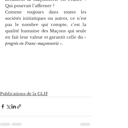
Qui pourrait l’affirmer ?
Comme toujours dans toutes les 
sociétés initiatiques ou autres, ce n’est 
pas le nombre qui compte, c’est la 
qualité humaine des Maçons qui seule 
en fait leur valeur et garantit celle du 
« 
progrès en Franc-maçonnerie ».
Publications de la GLIF