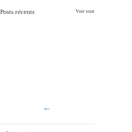
Voir tout
Posts récents